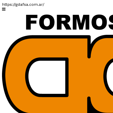
https://gdafsa.com.ar/