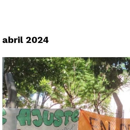
abril 2024