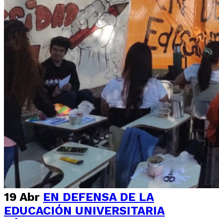
19 Abr
EN DEFENSA DE LA
EDUCACIÓN UNIVERSITARIA