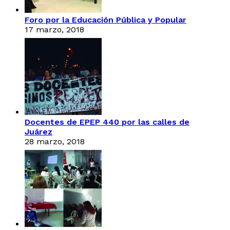
Foro por la Educación Pública y Popular
17 marzo, 2018
Docentes de EPEP 440 por las calles de
Juárez
28 marzo, 2018