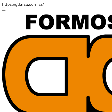
https://gdafsa.com.ar/