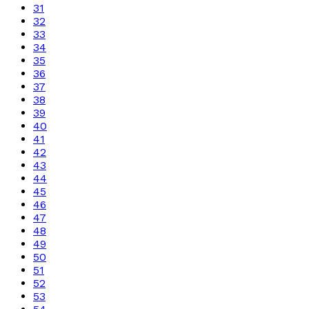
31
32
33
34
35
36
37
38
39
40
41
42
43
44
45
46
47
48
49
50
51
52
53