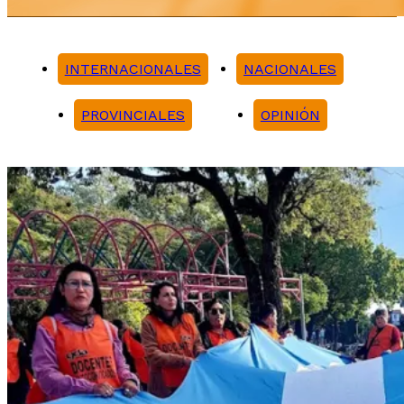
INTERNACIONALES
NACIONALES
PROVINCIALES
OPINIÓN
Noticias