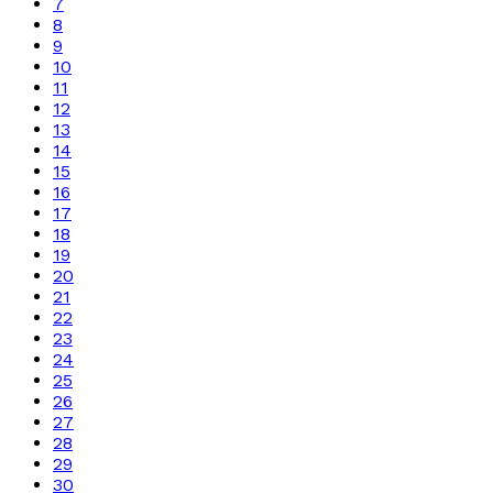
7
8
9
10
11
12
13
14
15
16
17
18
19
20
21
22
23
24
25
26
27
28
29
30