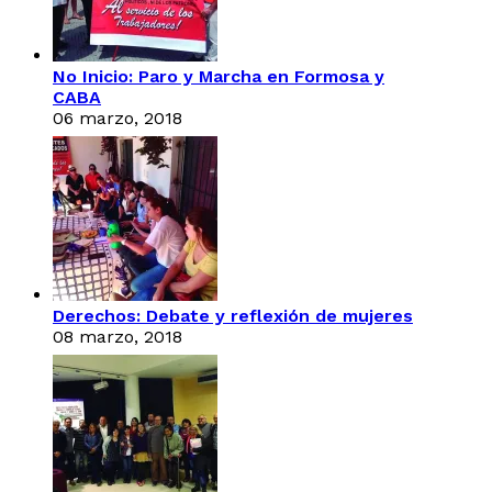
No Inicio: Paro y Marcha en Formosa y
CABA
06 marzo, 2018
Derechos: Debate y reflexión de mujeres
08 marzo, 2018