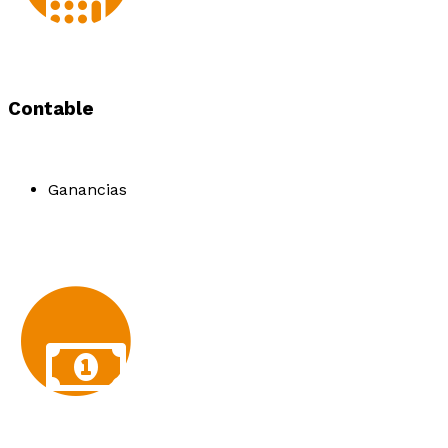
Contable
Ganancias