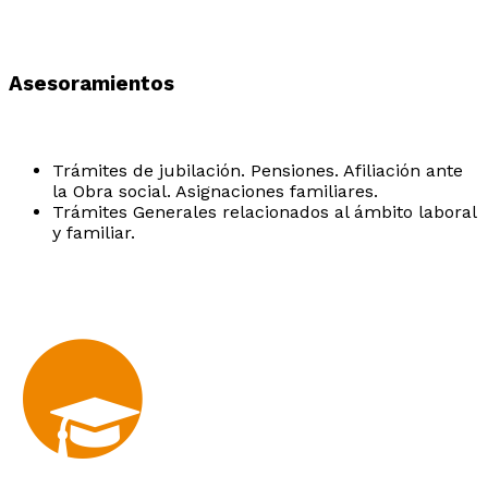
Asesoramientos
Trámites de jubilación. Pensiones. Afiliación ante
la Obra social. Asignaciones familiares.
Trámites Generales relacionados al ámbito laboral
y familiar.