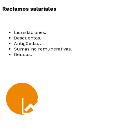
Reclamos salariales
Liquidaciones.
Descuentos.
Antigüedad.
Sumas no remunerativas.
Deudas.