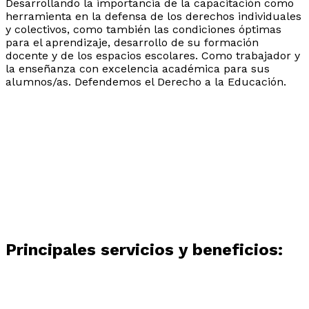
Desarrollando la importancia de la capacitación como
herramienta en la defensa de los derechos individuales
y colectivos, como también las condiciones óptimas
para el aprendizaje, desarrollo de su formación
docente y de los espacios escolares. Como trabajador y
la enseñanza con excelencia académica para sus
alumnos/as. Defendemos el Derecho a la Educación.
Principales servicios y beneficios: