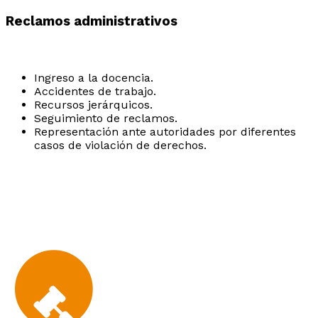
Reclamos administrativos
Ingreso a la docencia.
Accidentes de trabajo.
Recursos jerárquicos.
Seguimiento de reclamos.
Representación ante autoridades por diferentes
casos de violación de derechos.