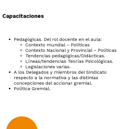
Capacitaciones
Pedagógicas. Del rol docente en el aula:
Contexto mundial – Políticas
Contexto Nacional y Provincial – Políticas
Tendencias pedagógicas/Didácticas.
Líneas/tendencias Teorías Psicológicas.
Legislaciones varias.
A los Delegados y miembros del Sindicato
respecto a la normativa y las distintas
concepciones del accionar gremial.
Política Gremial.