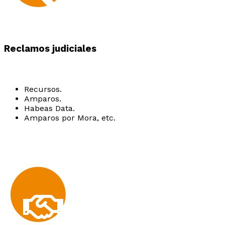
Reclamos judiciales
Recursos.
Amparos.
Habeas Data.
Amparos por Mora, etc.