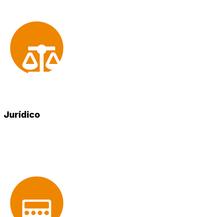
Jurídico