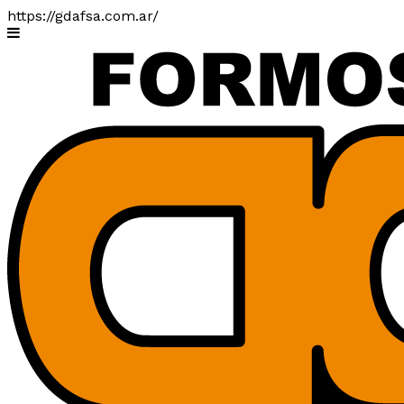
https://gdafsa.com.ar/