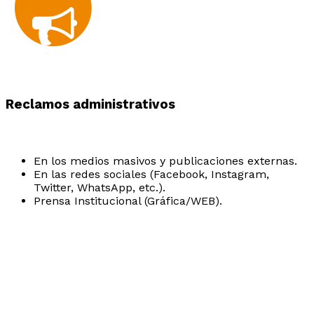
Reclamos administrativos
En los medios masivos y publicaciones externas.
En las redes sociales (Facebook, Instagram,
Twitter, WhatsApp, etc.).
Prensa Institucional (Gráfica/WEB).