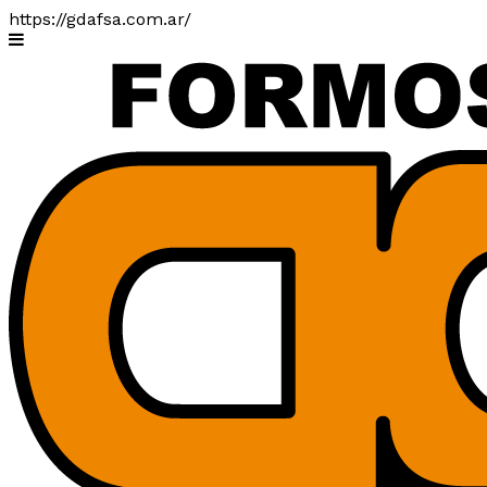
https://gdafsa.com.ar/