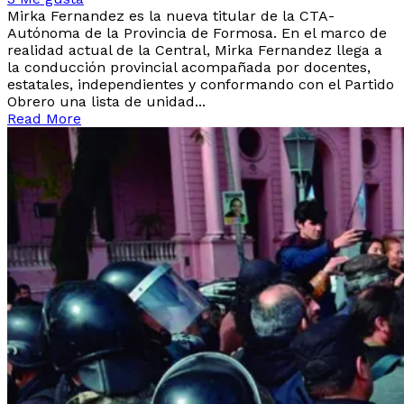
Mirka Fernandez es la nueva titular de la CTA-
Autónoma de la Provincia de Formosa. En el marco de
realidad actual de la Central, Mirka Fernandez llega a
la conducción provincial acompañada por docentes,
estatales, independientes y conformando con el Partido
Obrero una lista de unidad...
Read More