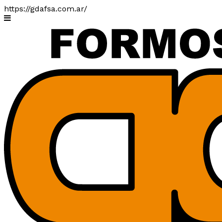
https://gdafsa.com.ar/