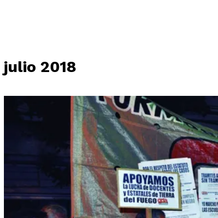
julio 2018