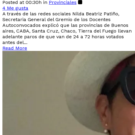
Posted at 00:30h
in
Provinciales
4
Me gusta
A través de las redes sociales Nilda Beatriz Patiño,
Secretaria General del Gremio de los Docentes
Autoconvocados explicó que las provincias de Buenos
aires, CABA, Santa Cruz, Chaco, Tierra del Fuego llevan
adelante paros de que van de 24 a 72 horas votados
antes del...
Read More