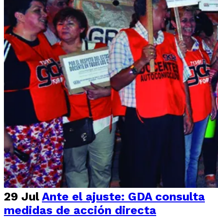
29 Jul
Ante el ajuste: GDA consulta
medidas de acción directa