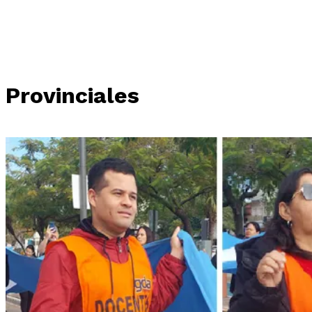
Provinciales