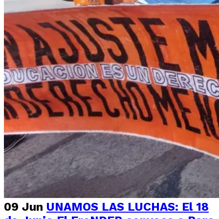
09 Jun
UNAMOS LAS LUCHAS: El 18