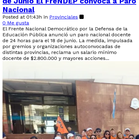
de Junio El FreNDEP convoca a Paro
Nacional
Posted at 01:43h
in
Provinciales
0
Me gusta
El Frente Nacional Democrático por la Defensa de la
Educación Pública anunció un paro nacional docente
de 24 horas para el 18 de junio. La medida, impulsada
por gremios y organizaciones autoconvocadas de
distintas provincias, reclama un salario mínimo
docente de $2.800.000 y mayores acciones...