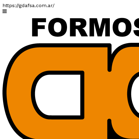
https://gdafsa.com.ar/