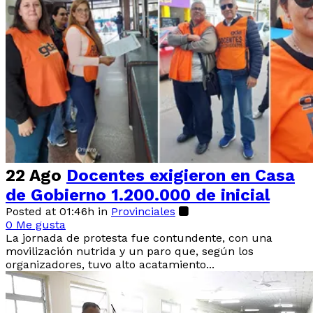
22 Ago
Docentes exigieron en Casa
de Gobierno 1.200.000 de inicial
Posted at 01:46h
in
Provinciales
0
Me gusta
La jornada de protesta fue contundente, con una
movilización nutrida y un paro que, según los
organizadores, tuvo alto acatamiento...