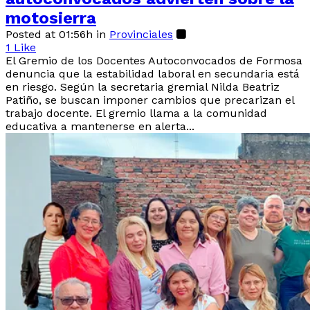
motosierra
Posted at 01:56h
in
Provinciales
1
Like
El Gremio de los Docentes Autoconvocados de Formosa
denuncia que la estabilidad laboral en secundaria está
en riesgo. Según la secretaria gremial Nilda Beatriz
Patiño, se buscan imponer cambios que precarizan el
trabajo docente. El gremio llama a la comunidad
educativa a mantenerse en alerta...