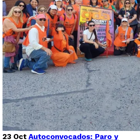
23 Oct
Autoconvocados: Paro y