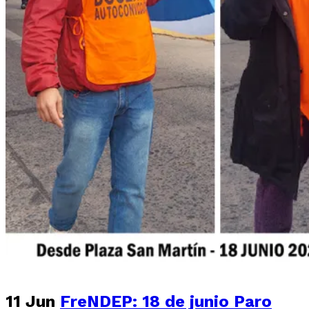
11 Jun
FreNDEP: 18 de junio Paro