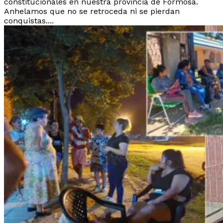
constitucionales en nuestra provincia de Formosa.
Anhelamos que no se retroceda ni se pierdan
conquistas....