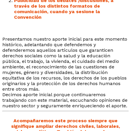
Publicidad de los debates /discusiones, a
través de los distintos formatos de
comunicación, cuando ya sesione la
Convención
Presentamos nuestro aporte inicial para este momento
histórico, adelantando que defendemos y
defenderemos aquellos artículos que garanticen
derechos sociales como la salud y la educación
pública, el trabajo, la vivienda, el cuidado del medio
ambiente, el reconocimiento de las cuestiones de
mujeres, género y diversidades, la distribución
equitativa de los recursos, los derechos de los pueblos
originarios y la protección de los derechos humanos
entre otros más.
Decimos aporte inicial porque continuaremos
trabajando con este material, escuchando opiniones de
nuestro sector y seguramente enriqueciendo el aporte.
Acompañaremos este proceso siempre que
signifique ampliar derechos civiles, laborales,