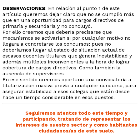
OBSERVACIONES
: En relación al punto 1 de este
artículo queremos dejar claro que no se cumplió más
que en una oportunidad para cargos directivos de
primaria y secundaria y no concluyó.
Por ello creemos que debería precisarse que
mecanismos se activarían si por cualquier motivo no
llegara a concretarse los concursos; pues no
deberíamos llegar al estado de situación actual de
escasos docentes titulares que genera inestabilidad y
además múltiples inconvenientes a la hora de lograr
cobertura de cargos directivos. Como también la
ausencia de supervisores.
En ese sentido creemos oportuno una convocatoria a
titularización masiva previa a cualquier concurso, para
asegurar estabilidad a esos colegas que están desde
hace un tiempo considerable en esos puestos.
Seguiremos atentxs todo este tiempo y
participando, tratando de representar los
intereses de nuestro sector y como habitantes
ciudadanos/as de este suelo.