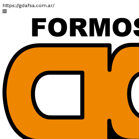
https://gdafsa.com.ar/