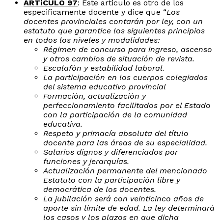
ARTíCULO 97
: Este articulo es otro de los
especificamente docente y dice que “
Los
docentes provinciales contarán por ley, con un
estatuto que garantice los siguientes principios
en todos los niveles y modalidades:
Régimen de concurso para ingreso, ascenso
y otros cambios de situación de revista.
Escalafón y estabilidad laboral.
La participación en los cuerpos colegiados
del sistema educativo provincial
Formación, actualización y
perfeccionamiento facilitados por el Estado
con la participación de la comunidad
educativa.
Respeto y primacía absoluta del título
docente para las áreas de su especialidad.
Salarios dignos y diferenciados por
funciones y jerarquías.
Actualización permanente del mencionado
Estatuto con la participación libre y
democrática de los docentes.
La jubilación será con veinticinco años de
aporte sin límite de edad. La ley determinará
los casos y los plazos en que dicha