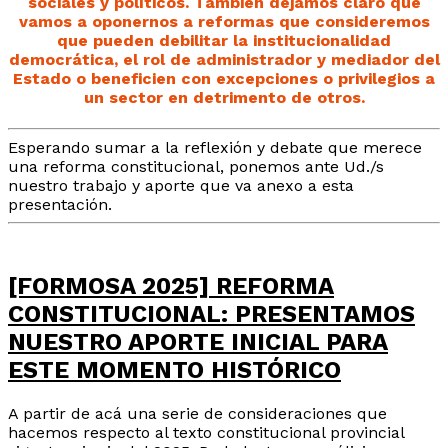
sociales y políticos. También dejamos claro que
vamos a oponernos a reformas que consideremos
que pueden debilitar la institucionalidad
democrática, el rol de administrador y mediador del
Estado o beneficien con excepciones o privilegios a
un sector en detrimento de otros.
Esperando sumar a la reflexión y debate que merece
una reforma constitucional, ponemos ante Ud./s
nuestro trabajo y aporte que va anexo a esta
presentación.
[FORMOSA 2025] REFORMA
CONSTITUCIONAL: PRESENTAMOS
NUESTRO APORTE INICIAL PARA
ESTE MOMENTO HISTÓRICO
A partir de acá una serie de consideraciones que
hacemos respecto al texto constitucional provincial