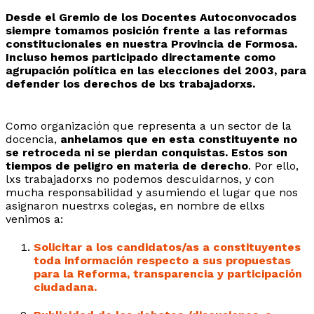
Desde el Gremio de los Docentes Autoconvocados
siempre tomamos posición frente a las reformas
constitucionales en nuestra Provincia de Formosa.
Incluso hemos participado directamente como
agrupación política en las elecciones del 2003, para
defender los derechos de lxs trabajadorxs.
Como organización que representa a un sector de la
docencia,
anhelamos que en esta constituyente no
se retroceda ni se pierdan conquistas. Estos son
tiempos de peligro en materia de derecho
. Por ello,
lxs trabajadorxs no podemos descuidarnos, y con
mucha responsabilidad y asumiendo el lugar que nos
asignaron nuestrxs colegas, en nombre de ellxs
venimos a:
Solicitar a los candidatos/as a constituyentes
toda información respecto a sus propuestas
para la Reforma, transparencia y participación
ciudadana.