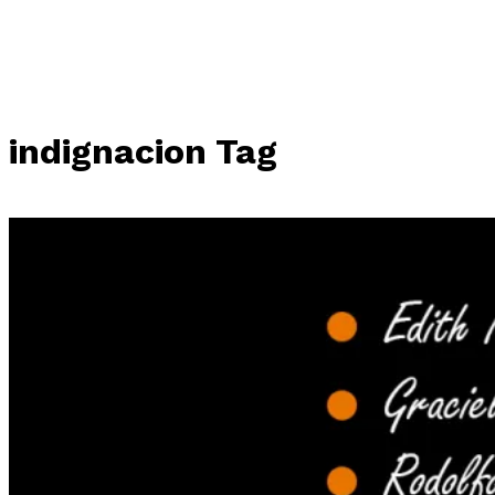
indignacion Tag