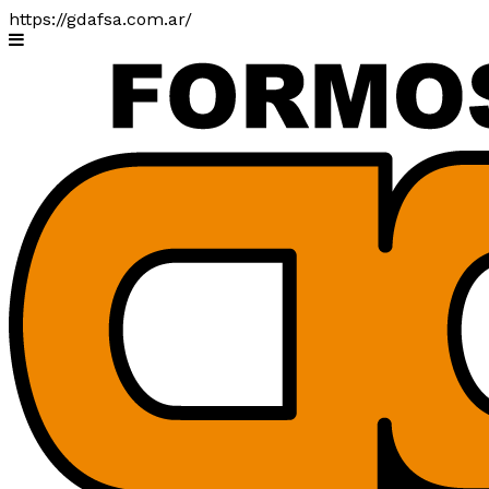
https://gdafsa.com.ar/