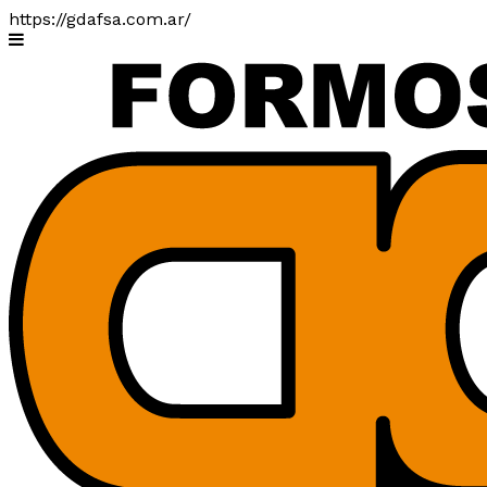
https://gdafsa.com.ar/