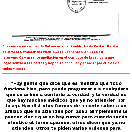
A través de una nota a la Defensoría del Pueblo, Nilda Beatriz Patiño
solicitó al Defensor del Pueblo José Leonardo Gianlucca su
intervención y urgente mediación en el conflicto de Iasep para que
logre sentar a las partes y negociar, conciliar y acordar por el bien de
todos y todas.
“Hay gente que dice que es mentira que todo
funcione bien, pero puede preguntarle a cualquiera
que se anime a contarle la verdad, y la verdad es
que hay muchos médicos que ya no atienden por
Iasep. Hay distintas formas de hacerle saber a un
afiliadx que no atienden por Iasep. Simplemente le
pueden decir que no hay turno; pero cuando tenés
efectivo el turno aparece, otros dicen que ya no
atienden. Otros te piden varias órdenes para