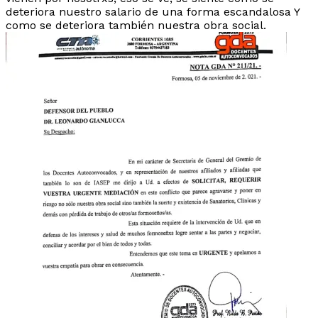
deteriora nuestro salario de una forma escandalosa Y
como se deteriora también nuestra obra social.