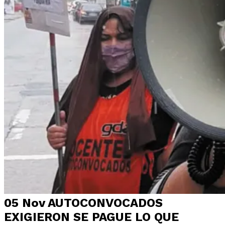
05 Nov
AUTOCONVOCADOS
EXIGIERON SE PAGUE LO QUE