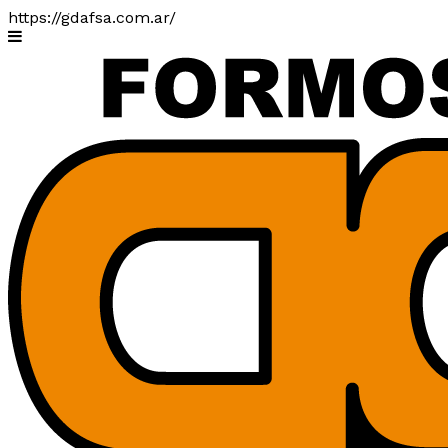
https://gdafsa.com.ar/