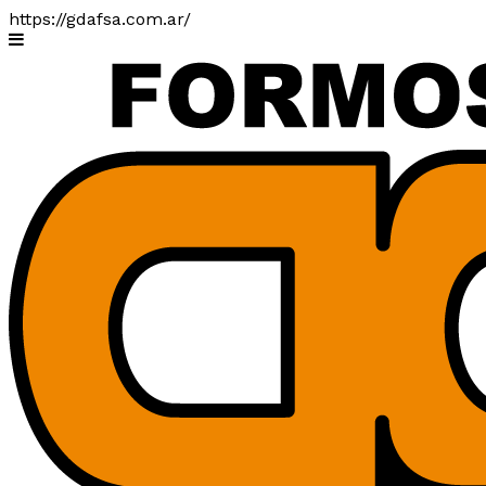
https://gdafsa.com.ar/