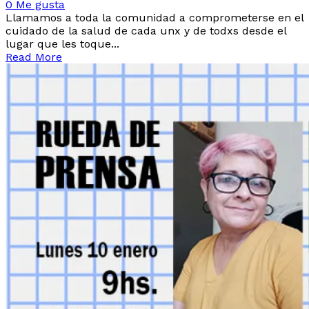
0
Me gusta
Llamamos a toda la comunidad a comprometerse en el
cuidado de la salud de cada unx y de todxs desde el
lugar que les toque...
Read More