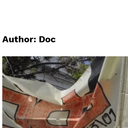
Author: Doc