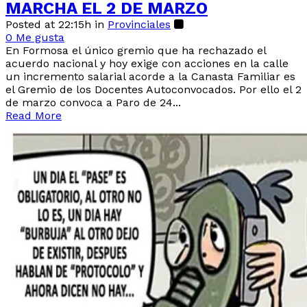
MARCHA EL 2 DE MARZO
Posted at 22:15h
in
Provinciales
0
Me gusta
En Formosa el único gremio que ha rechazado el
acuerdo nacional y hoy exige con acciones en la calle
un incremento salarial acorde a la Canasta Familiar es
el Gremio de los Docentes Autoconvocados. Por ello el 2
de marzo convoca a Paro de 24...
Read More