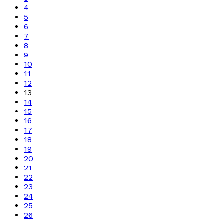
4
5
6
7
8
9
10
11
12
13
14
15
16
17
18
19
20
21
22
23
24
25
26