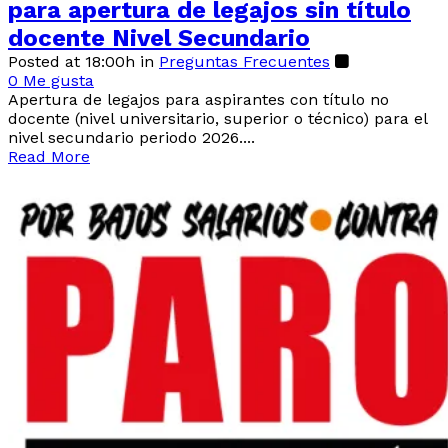
para apertura de legajos sin título
docente Nivel Secundario
Posted at 18:00h
in
Preguntas Frecuentes
0
Me gusta
Apertura de legajos para aspirantes con título no
docente (nivel universitario, superior o técnico) para el
nivel secundario periodo 2026....
Read More