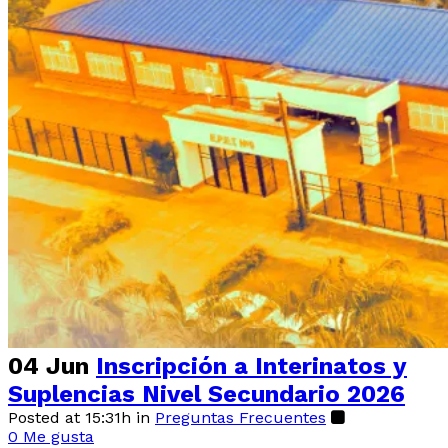
04 Jun
Inscripción a Interinatos y
Suplencias Nivel Secundario 2026
Posted at 15:31h
in
Preguntas Frecuentes
0
Me gusta