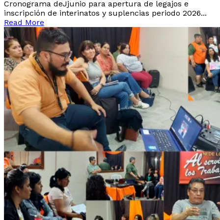
Cronograma deJjunio para apertura de legajos e
inscripción de interinatos y suplencias periodo 2026...
Read More