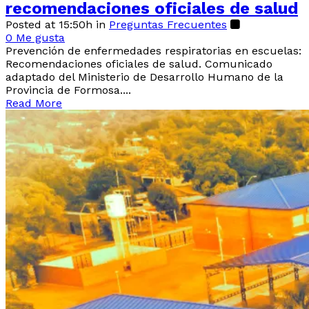
recomendaciones oficiales de salud
Posted at 15:50h
in
Preguntas Frecuentes
0
Me gusta
Prevención de enfermedades respiratorias en escuelas:
Recomendaciones oficiales de salud. Comunicado
adaptado del Ministerio de Desarrollo Humano de la
Provincia de Formosa....
Read More