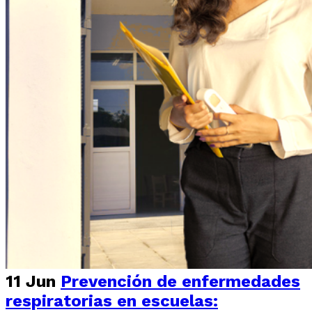
11 Jun
Prevención de enfermedades
respiratorias en escuelas: