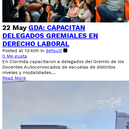
22 May
GDA: CAPACITAN
DELEGADOS GREMIALES EN
DERECHO LABORAL
Posted at 13:40h
in
default
0
Me gusta
En Clorinda capacitaron a delegadxs del Gremio de los
Docentes Autoconvocados de escuelas de distintos
niveles y modalidades....
Read More