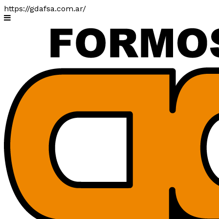
https://gdafsa.com.ar/