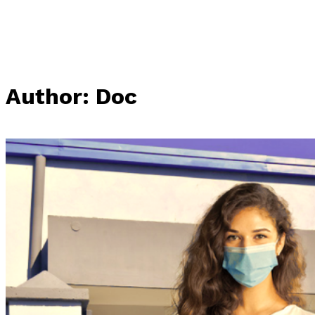
Author: Doc