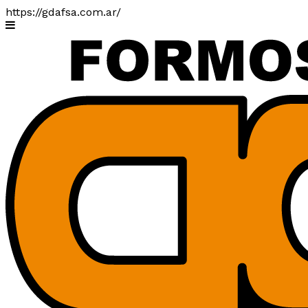
https://gdafsa.com.ar/