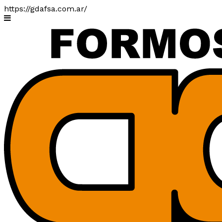
https://gdafsa.com.ar/