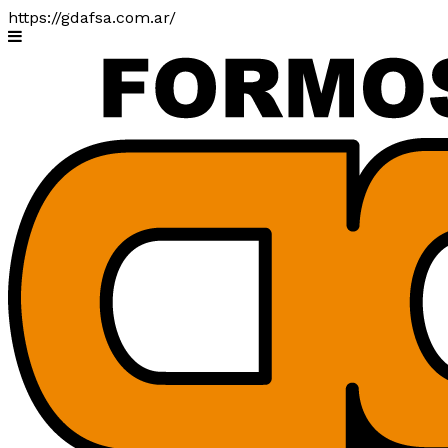
https://gdafsa.com.ar/