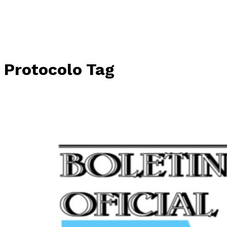
Protocolo Tag