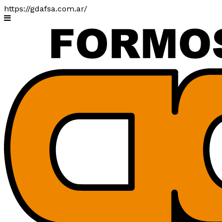
https://gdafsa.com.ar/