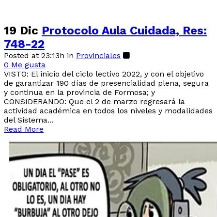
19 Dic
Protocolo Aula Cuidada, Res:
748-22
Posted at 23:13h
in
Provinciales
0
Me gusta
VISTO: El inicio del ciclo lectivo 2022, y con el objetivo
de garantizar 190 días de presencialidad plena, segura
y continua en la provincia de Formosa; y
CONSIDERANDO: Que el 2 de marzo regresará la
actividad académica en todos los niveles y modalidades
del Sistema...
Read More