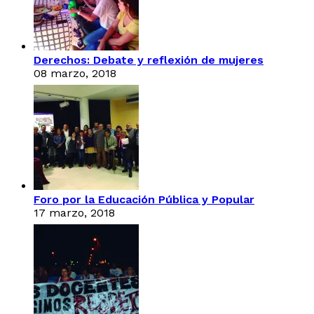
Derechos: Debate y reflexión de mujeres
08 marzo, 2018
Foro por la Educación Pública y Popular
17 marzo, 2018