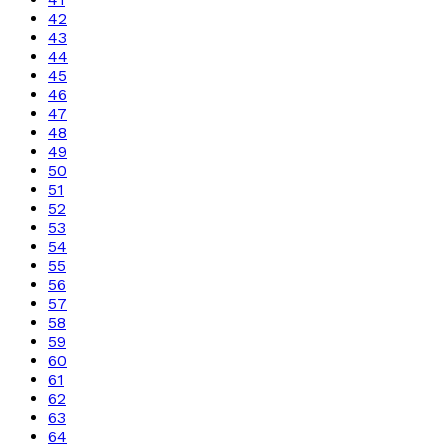
42
43
44
45
46
47
48
49
50
51
52
53
54
55
56
57
58
59
60
61
62
63
64