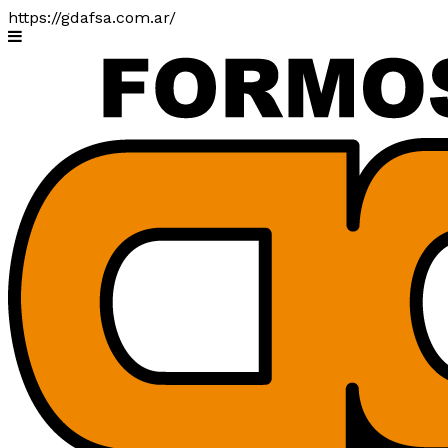
https://gdafsa.com.ar/