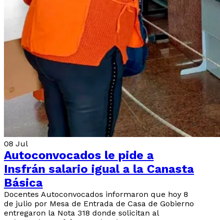
08
Jul
Autoconvocados le pide a
Insfrán salario igual a la Canasta
Básica
Docentes Autoconvocados informaron que hoy 8
de julio por Mesa de Entrada de Casa de Gobierno
entregaron la Nota 318 donde solicitan al