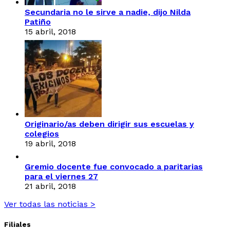
Secundaria no le sirve a nadie, dijo Nilda
Patiño
15 abril, 2018
Originario/as deben dirigir sus escuelas y
colegios
19 abril, 2018
Gremio docente fue convocado a paritarias
para el viernes 27
21 abril, 2018
Ver todas las noticias >
Filiales