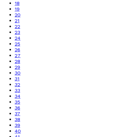
18
19
20
21
22
23
24
25
26
27
28
29
30
31
32
33
34
35
36
37
38
39
40
41