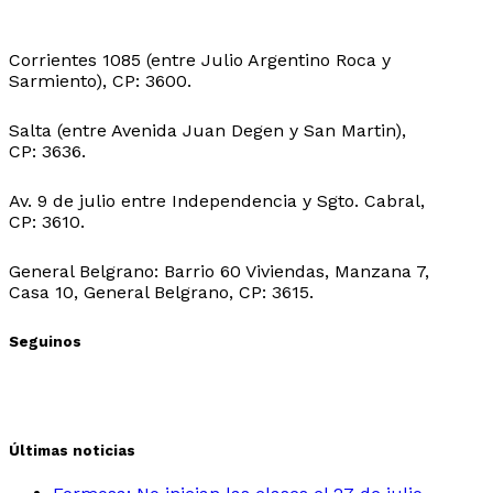
Sede Central:
Corrientes 1085 (entre Julio Argentino Roca y
Sarmiento), CP: 3600.
Sede Ingeniero Juarez:
Salta (entre Avenida Juan Degen y San Martin),
CP: 3636.
Sede Ibarreta:
Av. 9 de julio entre Independencia y Sgto. Cabral,
CP: 3610.
Sede Belgrano:
General Belgrano: Barrio 60 Viviendas, Manzana 7,
Casa 10, General Belgrano, CP: 3615.
Seguinos
Últimas noticias