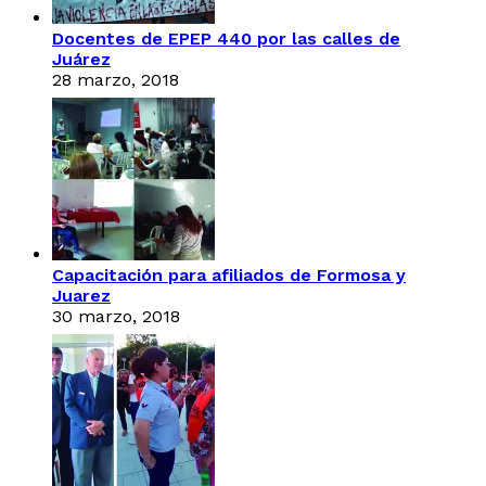
Docentes de EPEP 440 por las calles de
Juárez
28 marzo, 2018
Capacitación para afiliados de Formosa y
Juarez
30 marzo, 2018