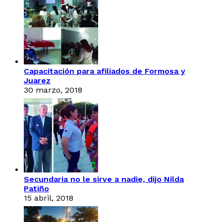
Capacitación para afiliados de Formosa y
Juarez
30 marzo, 2018
Secundaria no le sirve a nadie, dijo Nilda
Patiño
15 abril, 2018