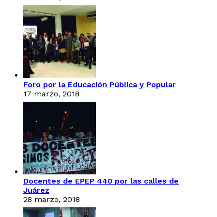
Foro por la Educación Pública y Popular
17 marzo, 2018
Docentes de EPEP 440 por las calles de
Juárez
28 marzo, 2018