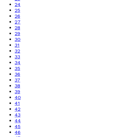
24
25
26
27
28
29
30
31
32
33
34
35
36
37
38
39
40
41
42
43
44
45
46