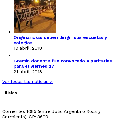
Originario/as deben dirigir sus escuelas y
colegios
19 abril, 2018
Gremio docente fue convocado a paritarias
para el viernes 27
21 abril, 2018
Ver todas las noticias >
Filiales
Sede Central:
Corrientes 1085 (entre Julio Argentino Roca y
Sarmiento), CP: 3600.
Sede Ingeniero Juarez: