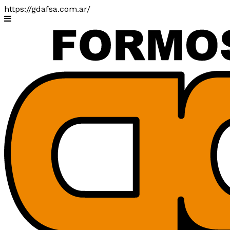
https://gdafsa.com.ar/