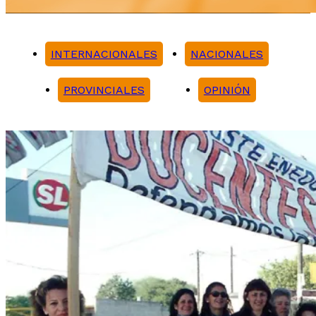
INTERNACIONALES
NACIONALES
PROVINCIALES
OPINIÓN
Noticias