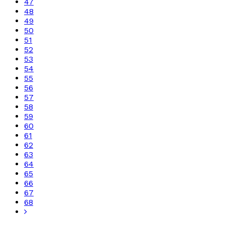
47
48
49
50
51
52
53
54
55
56
57
58
59
60
61
62
63
64
65
66
67
68