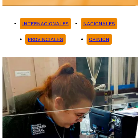
INTERNACIONALES
NACIONALES
PROVINCIALES
OPINIÓN
Noticias