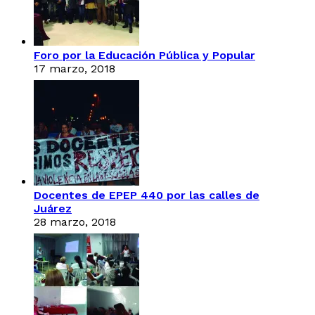
Foro por la Educación Pública y Popular
17 marzo, 2018
Docentes de EPEP 440 por las calles de
Juárez
28 marzo, 2018