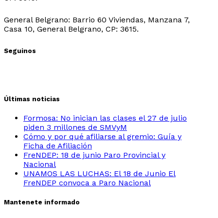
Sede Belgrano:
General Belgrano: Barrio 60 Viviendas, Manzana 7,
Casa 10, General Belgrano, CP: 3615.
Seguinos
Últimas noticias
Formosa: No inician las clases el 27 de julio
piden 3 millones de SMVyM
Cómo y por qué afiliarse al gremio: Guía y
Ficha de Afiliación
FreNDEP: 18 de junio Paro Provincial y
Nacional
UNAMOS LAS LUCHAS: El 18 de Junio El
FreNDEP convoca a Paro Nacional
Mantenete informado