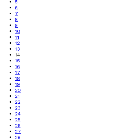
5
6
7
8
9
10
11
12
13
14
15
16
17
18
19
20
21
22
23
24
25
26
27
28