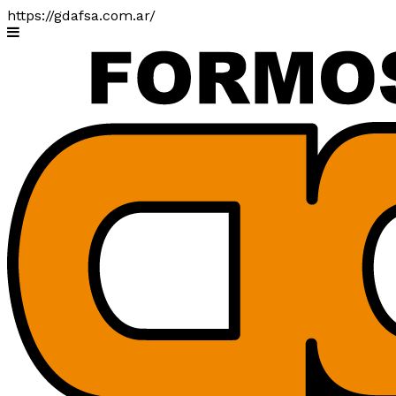
https://gdafsa.com.ar/