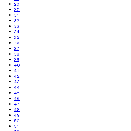
29
30
31
32
33
34
35
36
37
38
39
40
41
42
43
44
45
46
47
48
49
50
51