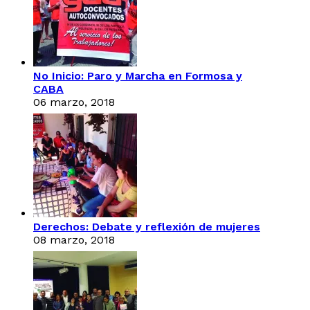
No Inicio: Paro y Marcha en Formosa y
CABA
06 marzo, 2018
Derechos: Debate y reflexión de mujeres
08 marzo, 2018