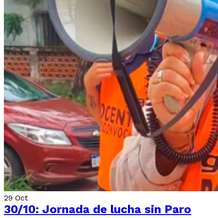
29
Oct
30/10: Jornada de lucha sin Paro