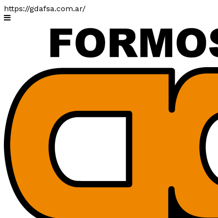
https://gdafsa.com.ar/