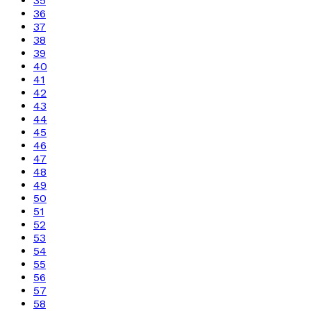
35
36
37
38
39
40
41
42
43
44
45
46
47
48
49
50
51
52
53
54
55
56
57
58