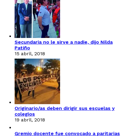
Secundaria no le sirve a nadie, dijo Nilda
Patiño
15 abril, 2018
Originario/as deben dirigir sus escuelas y
colegios
19 abril, 2018
Gremio docente fue convocado a paritarias