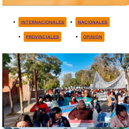
INTERNACIONALES
NACIONALES
PROVINCIALES
OPINIÓN
Noticias