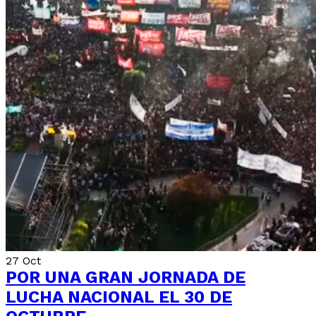
27
Oct
POR UNA GRAN JORNADA DE
LUCHA NACIONAL EL 30 DE