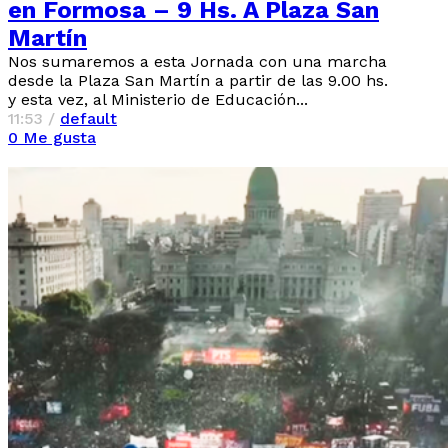
en Formosa – 9 Hs. A Plaza San
Martín
Nos sumaremos a esta Jornada con una marcha
desde la Plaza San Martín a partir de las 9.00 hs.
y esta vez, al Ministerio de Educación...
11:53 /
default
0
Me gusta