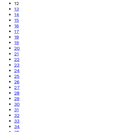
12
13
14
15
16
17
18
19
20
21
22
23
24
25
26
27
28
29
30
31
32
33
34