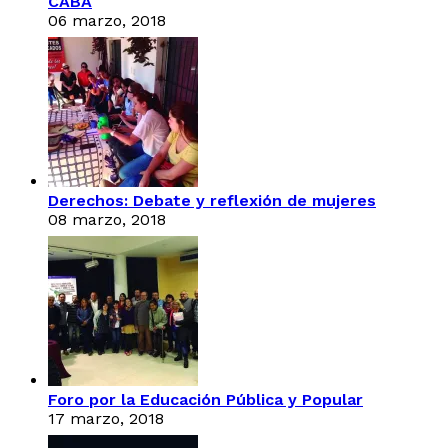
CABA
06 marzo, 2018
Derechos: Debate y reflexión de mujeres
08 marzo, 2018
Foro por la Educación Pública y Popular
17 marzo, 2018