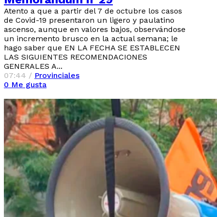
Atento a que a partir del 7 de octubre los casos
de Covid-19 presentaron un ligero y paulatino
ascenso, aunque en valores bajos, observándose
un incremento brusco en la actual semana; le
hago saber que EN LA FECHA SE ESTABLECEN
LAS SIGUIENTES RECOMENDACIONES
GENERALES A...
07:44 /
Provinciales
0
Me gusta