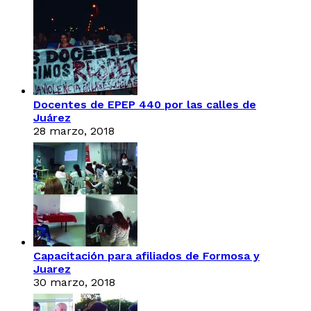
Docentes de EPEP 440 por las calles de
Juárez
28 marzo, 2018
Capacitación para afiliados de Formosa y
Juarez
30 marzo, 2018