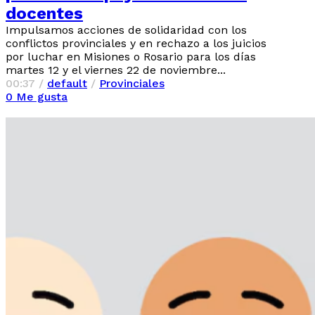
docentes
Impulsamos acciones de solidaridad con los
conflictos provinciales y en rechazo a los juicios
por luchar en Misiones o Rosario para los días
martes 12 y el viernes 22 de noviembre...
00:37 /
default
/
Provinciales
0
Me gusta