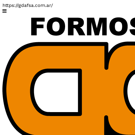
https://gdafsa.com.ar/