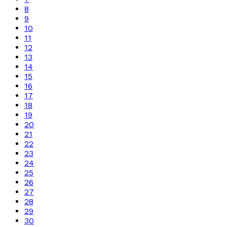
8
9
10
11
12
13
14
15
16
17
18
19
20
21
22
23
24
25
26
27
28
29
30