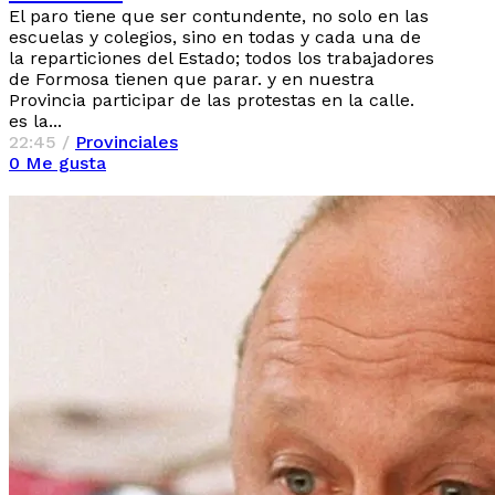
El paro tiene que ser contundente, no solo en las
escuelas y colegios, sino en todas y cada una de
la reparticiones del Estado; todos los trabajadores
de Formosa tienen que parar. y en nuestra
Provincia participar de las protestas en la calle.
es la...
22:45 /
Provinciales
0
Me gusta