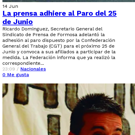
14
Jun
La prensa adhiere al Paro del 25
de Junio
Ricardo Dominguez, Secretario General del
Sindicato de Prensa de Formosa adelantó la
adhesión al paro dispuesto por la Confederación
General del Trabajo (CGT) para el próximo 25 de
Junio y convoca a sus afiliados a participar de la
medida. La Federación informa que ya realizó la
correspondiente...
23:09 /
Nacionales
0
Me gusta