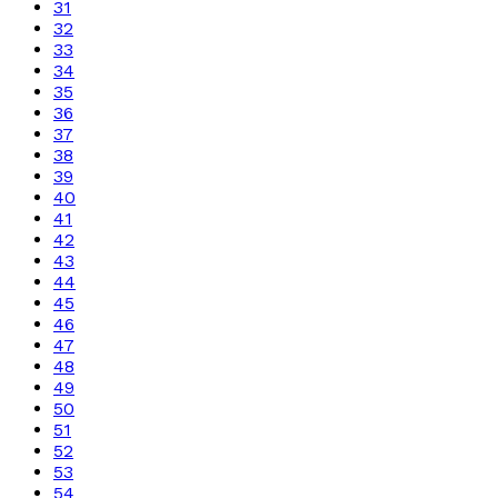
31
32
33
34
35
36
37
38
39
40
41
42
43
44
45
46
47
48
49
50
51
52
53
54