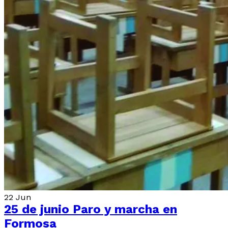
22
Jun
25 de junio Paro y marcha en
Formosa