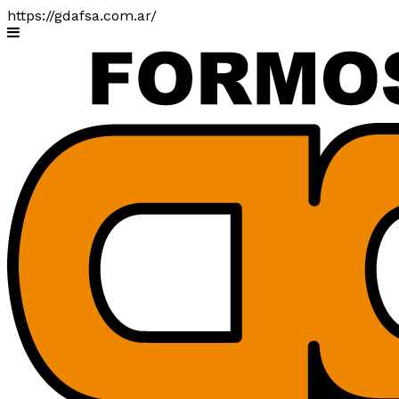
https://gdafsa.com.ar/