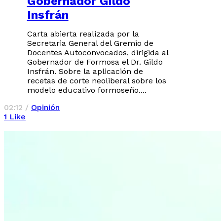
Gobernador Gildo
Insfrán
Carta abierta realizada por la
Secretaria General del Gremio de
Docentes Autoconvocados, dirigida al
Gobernador de Formosa el Dr. Gildo
Insfrán. Sobre la aplicación de
recetas de corte neoliberal sobre los
modelo educativo formoseño....
02:12 /
Opinión
1
Like