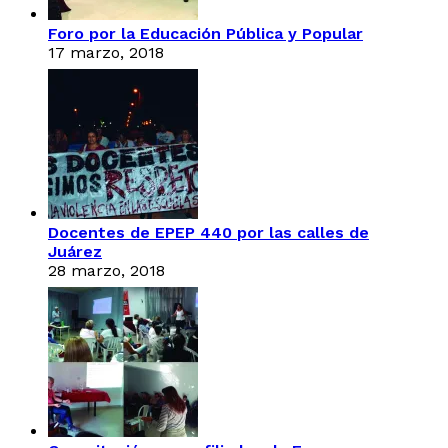
Foro por la Educación Pública y Popular
17 marzo, 2018
Docentes de EPEP 440 por las calles de
Juárez
28 marzo, 2018