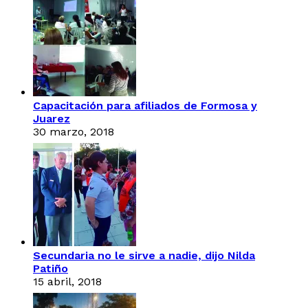
Capacitación para afiliados de Formosa y
Juarez
30 marzo, 2018
Secundaria no le sirve a nadie, dijo Nilda
Patiño
15 abril, 2018