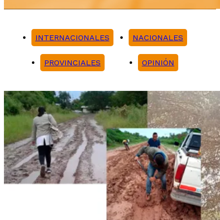
INTERNACIONALES
NACIONALES
PROVINCIALES
OPINIÓN
Noticias