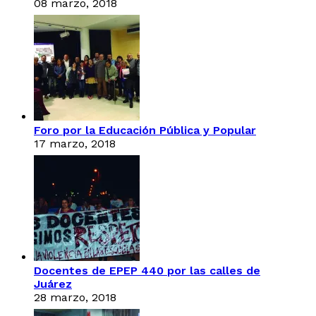
08 marzo, 2018
Foro por la Educación Pública y Popular
17 marzo, 2018
Docentes de EPEP 440 por las calles de
Juárez
28 marzo, 2018