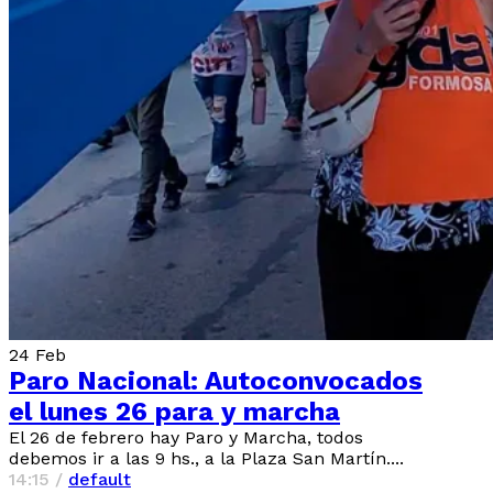
24
Feb
Paro Nacional: Autoconvocados
el lunes 26 para y marcha
El 26 de febrero hay Paro y Marcha, todos
debemos ir a las 9 hs., a la Plaza San Martín....
14:15 /
default