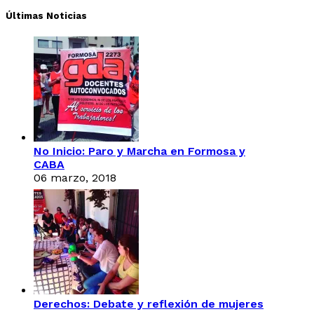
Últimas Noticias
No Inicio: Paro y Marcha en Formosa y
CABA
06 marzo, 2018
Derechos: Debate y reflexión de mujeres