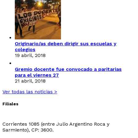
Originario/as deben dirigir sus escuelas y
colegios
19 abril, 2018
Gremio docente fue convocado a paritarias
para el viernes 27
21 abril, 2018
Ver todas las noticias >
Filiales
Sede Central:
Corrientes 1085 (entre Julio Argentino Roca y
Sarmiento), CP: 3600.
Sede Ingeniero Juarez: