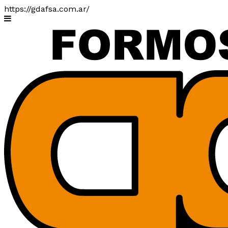
https://gdafsa.com.ar/