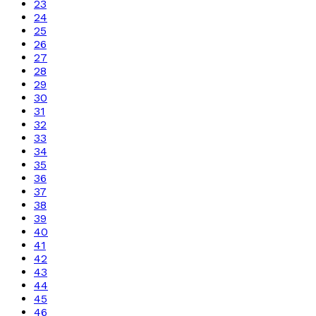
23
24
25
26
27
28
29
30
31
32
33
34
35
36
37
38
39
40
41
42
43
44
45
46