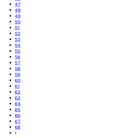
47
48
49
50
51
52
53
54
55
56
57
58
59
60
61
62
63
64
65
66
67
68