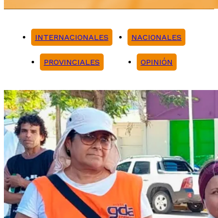
INTERNACIONALES
NACIONALES
PROVINCIALES
OPINIÓN
Noticias