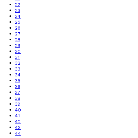
22
23
24
25
26
27
28
29
30
31
32
33
34
35
36
37
38
39
40
41
42
43
44