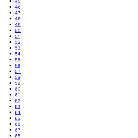
45
46
47
48
49
50
51
52
53
54
55
56
57
58
59
60
61
62
63
64
65
66
67
68