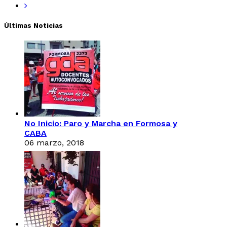
Últimas Noticias
No Inicio: Paro y Marcha en Formosa y
CABA
06 marzo, 2018