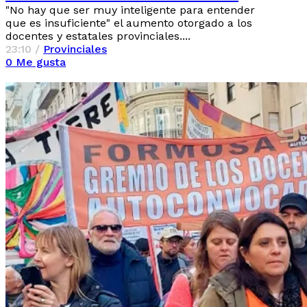
"No hay que ser muy inteligente para entender
que es insuficiente" el aumento otorgado a los
docentes y estatales provinciales....
23:10 /
Provinciales
0
Me gusta