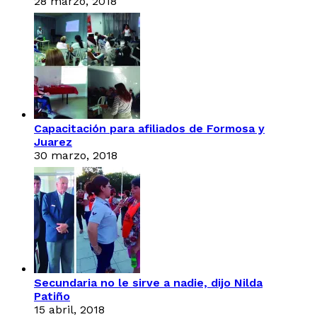
28 marzo, 2018
Capacitación para afiliados de Formosa y
Juarez
30 marzo, 2018
Secundaria no le sirve a nadie, dijo Nilda
Patiño
15 abril, 2018