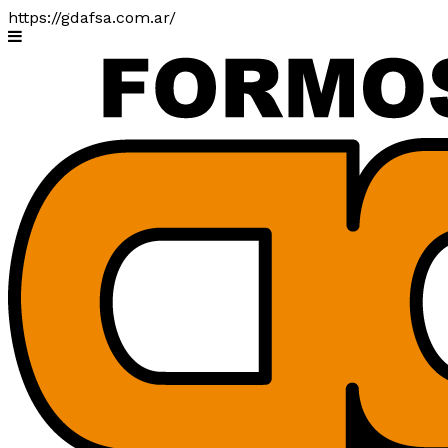
https://gdafsa.com.ar/