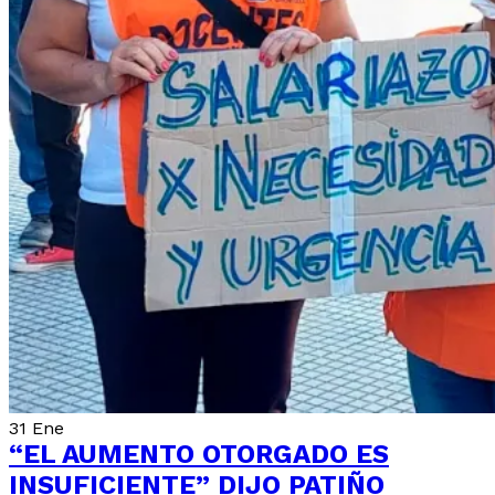
31
Ene
“EL AUMENTO OTORGADO ES
INSUFICIENTE” DIJO PATIÑO