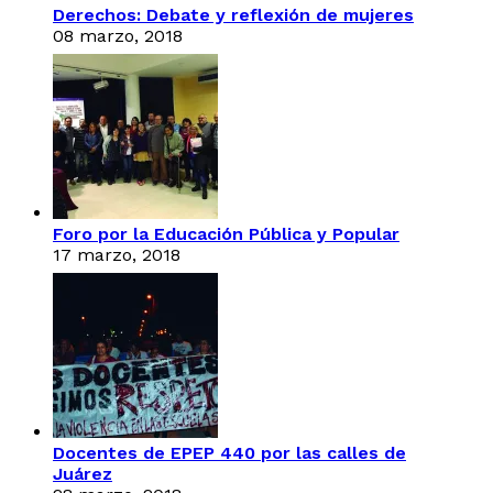
Derechos: Debate y reflexión de mujeres
08 marzo, 2018
Foro por la Educación Pública y Popular
17 marzo, 2018
Docentes de EPEP 440 por las calles de
Juárez