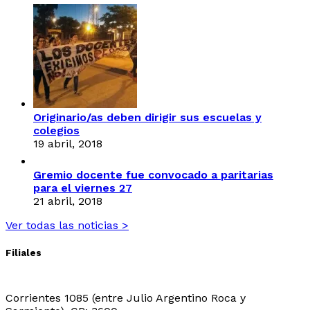
Originario/as deben dirigir sus escuelas y
colegios
19 abril, 2018
Gremio docente fue convocado a paritarias
para el viernes 27
21 abril, 2018
Ver todas las noticias >
Filiales
Sede Central:
Corrientes 1085 (entre Julio Argentino Roca y