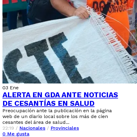
03
Ene
ALERTA EN GDA ANTE NOTICIAS
DE CESANTÍAS EN SALUD
Preocupación ante la publicación en la página
web de un diario local sobre los más de cien
cesantes del área de salud...
22:19 /
Nacionales
/
Provinciales
0
Me gusta