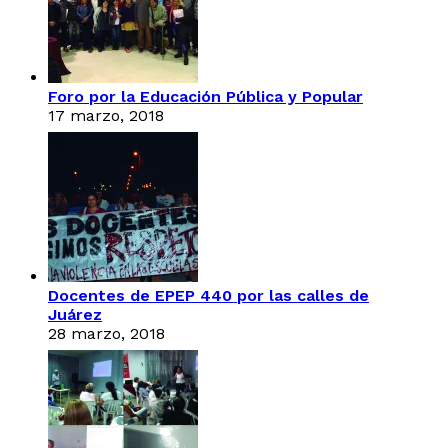
Foro por la Educación Pública y Popular
17 marzo, 2018
Docentes de EPEP 440 por las calles de
Juárez
28 marzo, 2018