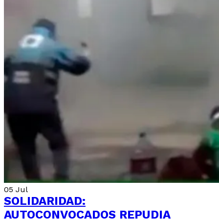
05
Jul
SOLIDARIDAD:
AUTOCONVOCADOS REPUDIA