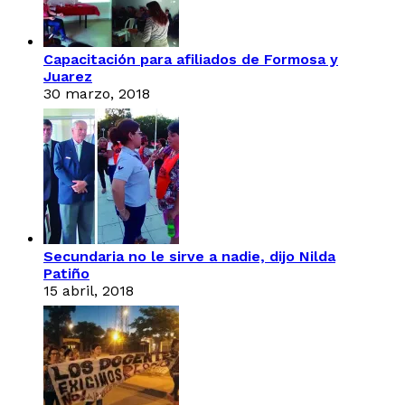
Capacitación para afiliados de Formosa y
Juarez
30 marzo, 2018
Secundaria no le sirve a nadie, dijo Nilda
Patiño
15 abril, 2018