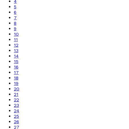
4
5
6
7
8
9
10
11
12
13
14
15
16
17
18
19
20
21
22
23
24
25
26
27