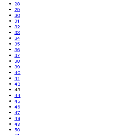
28
29
30
31
32
33
34
35
36
37
38
39
40
41
42
43
44
45
46
47
48
49
50