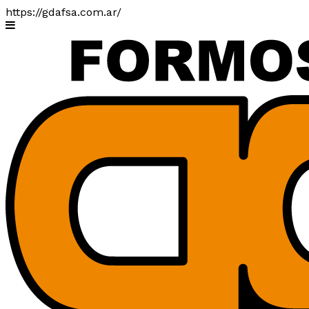
https://gdafsa.com.ar/